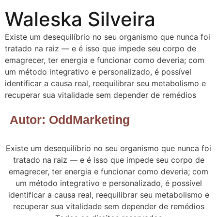
Waleska Silveira
Existe um desequilíbrio no seu organismo que nunca foi
tratado na raiz — e é isso que impede seu corpo de
emagrecer, ter energia e funcionar como deveria; com
um método integrativo e personalizado, é possível
identificar a causa real, reequilibrar seu metabolismo e
recuperar sua vitalidade sem depender de remédios
Autor:
OddMarketing
Existe um desequilíbrio no seu organismo que nunca foi
tratado na raiz — e é isso que impede seu corpo de
emagrecer, ter energia e funcionar como deveria; com
um método integrativo e personalizado, é possível
identificar a causa real, reequilibrar seu metabolismo e
recuperar sua vitalidade sem depender de remédios