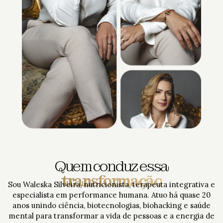
Quem conduz essa
transformação
Sou Waleska Silveira, nutricionista, terapeuta integrativa e
especialista em performance humana. Atuo há quase 20
anos unindo ciência, biotecnologias, biohacking e saúde
mental para transformar a vida de pessoas e a energia de