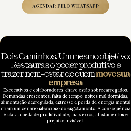
AGENDAR PELO WHATSAPP
Dois Caminhos. Um mesmo objetivo:
Restauras o poder produtivo e
trazer nem-estar de quem
move sua
empresa
Excecutivos e colaboradores-chave estão sobrecarregados.
Demandas crescentes, falta de tempo, noites mal dormidas,
alimentação desregulada, estresse e perda de energia mental
criam um cenário silencioso de esgotamento. A consequência
é clara: queda de produtividade, mais erros, afastamentos e
prejuízo invisível.