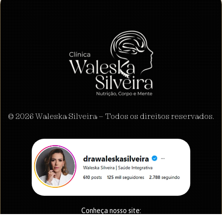
© 2026 Waleska Silveira – Todos os direitos reservados.
Conheça nosso site:
waleskasilveira.com.br