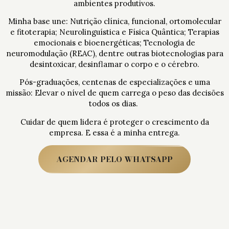
ambientes produtivos.
Minha base une: Nutrição clínica, funcional, ortomolecular
e fitoterapia; Neurolinguística e Física Quântica; Terapias
emocionais e bioenergéticas; Tecnologia de
neuromodulação (REAC), dentre outras biotecnologias para
desintoxicar, desinflamar o corpo e o cérebro.
Pós-graduações, centenas de especializações e uma
missão: Elevar o nível de quem carrega o peso das decisões
todos os dias.
Cuidar de quem lidera é proteger o crescimento da
empresa. E essa é a minha entrega.
AGENDAR PELO WHATSAPP