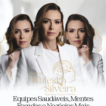
Equipes Saudáveis, Mentes
Focadas e Negócios Mais