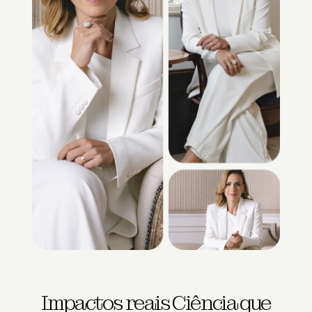
Impactos reais Ciência que